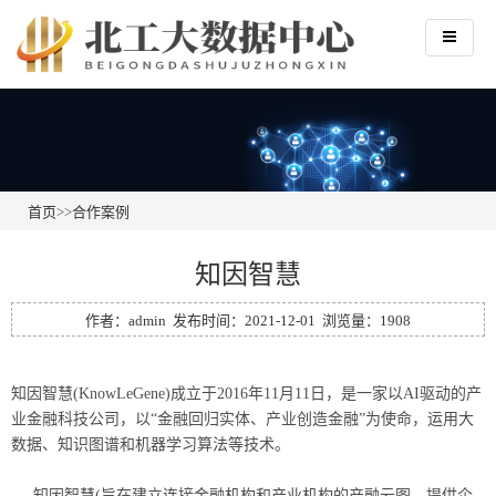
首页
>>
合作案例
知因智慧
作者：admin 发布时间：2021-12-01 浏览量：1908
知因智慧(KnowLeGene)成立于2016年11月11日，是一家以AI驱动的产
业金融科技公司，以“金融回归实体、产业创造金融”为使命，运用大
数据、知识图谱和机器学习算法等技术。
知因智慧(旨在建立连接金融机构和产业机构的产融云图，提供企