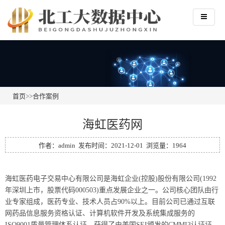
首页
>>
合作案例
海虹医药网
作者：admin 发布时间：2021-12-01 浏览量：1964
海虹医药电子交易中心有限公司是海虹企业(控股)股份有限公司(1992
年深圳上市，股票代码000503)重点发展企业之一。公司核心团队由行
业专家组成，医药专业、技术人员占90%以上。目前公司已通过互联
网药品信息服务资格认证、计算机软件开发及系统集成服务的
ISO9001质量管理体系认证，获得了由美国SEI颁发的CMMI3认证证